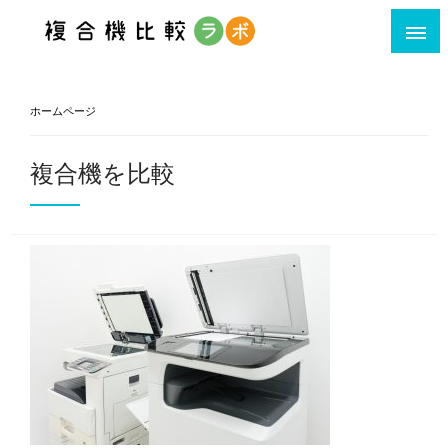
利用シーン・ポイント別複合機比較サイト
ホームページ
複合機を比較