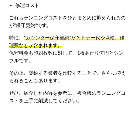
修理コスト
これらランニングコストをひとまとめに抑えられるの
が”保守契約”です。
特に、
”カウンター保守契約”だとトナー代や点検、修
理費などが含まれます。
保守料金も印刷枚数に対して、1枚あたり何円とシン
プルです。
その上、契約する業者を比較することで、さらに抑え
られることもあります。
ぜひ、紹介した内容を参考に、複合機のランニングコ
ストを上手に削減してください。