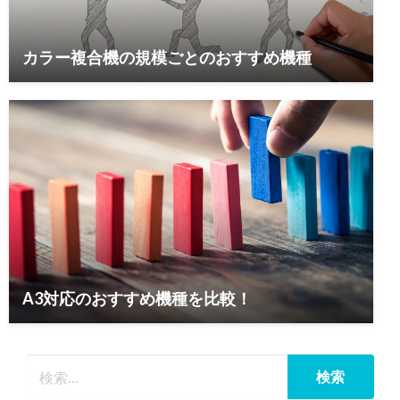
カラー複合機の規模ごとのおすすめ機種
A3対応のおすすめ機種を比較！