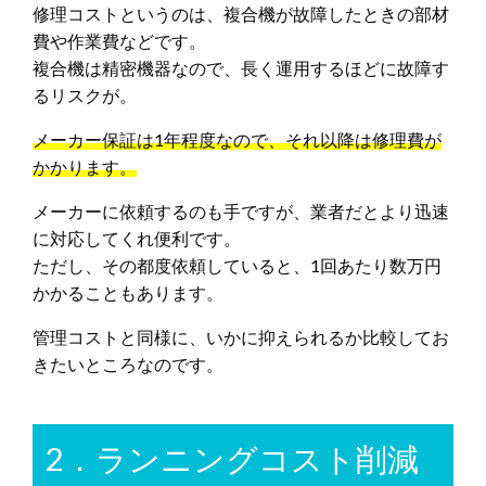
修理コストというのは、複合機が故障したときの部材
費や作業費などです。
複合機は精密機器なので、長く運用するほどに故障す
るリスクが。
メーカー保証は1年程度なので、それ以降は修理費が
かかります。
メーカーに依頼するのも手ですが、業者だとより迅速
に対応してくれ便利です。
ただし、その都度依頼していると、1回あたり数万円
かかることもあります。
管理コストと同様に、いかに抑えられるか比較してお
きたいところなのです。
2．ランニングコスト削減