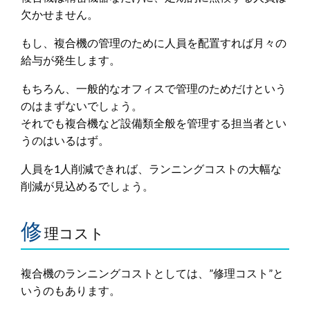
欠かせません。
もし、複合機の管理のために人員を配置すれば月々の
給与が発生します。
もちろん、一般的なオフィスで管理のためだけという
のはまずないでしょう。
それでも複合機など設備類全般を管理する担当者とい
うのはいるはず。
人員を1人削減できれば、ランニングコストの大幅な
削減が見込めるでしょう。
修
理コスト
複合機のランニングコストとしては、”修理コスト”と
いうのもあります。