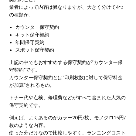
業者によって内容は異なりますが、大きく分けて4つ
の種類が。
カウンター保守契約
キット保守契約
年間保守契約
スポット保守契約
上記の中でもおすすめする保守契約が”カウンター保
守契約”です。
カウンター保守契約とは”印刷枚数に対して保守料金
が加算”されるもの。
トナー代や点検、修理費などがすべて含まれた人気の
保守契約です。
例えば、よくあるのがカラー20円/枚、モノクロ15円/
枚のような内容。
使った分だけなので比較しやすく、ランニングコスト