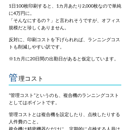
1日100枚印刷すると、1カ月あたり2,000枚なので単純
に4万円に。
「そんなにするの？」と言われそうですが、オフィス
規模だと珍しくありません。
反対に、印刷コストを下げられれば、ランニングコス
トも削減しやすい訳です。
※1カ月に20日間の出勤日があると仮定しています。
管
理コスト
”管理コスト”というのも、複合機のランニングコスト
としてはポイントです。
管理コストとは複合機を設定したり、点検したりする
人件費のこと。
複合機は精密機器なだけに、定期的に点検する人員は