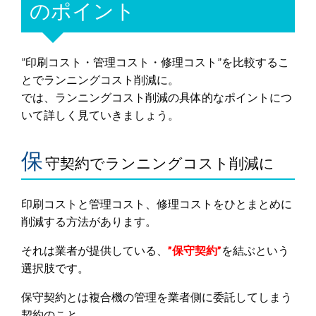
のポイント
”印刷コスト・管理コスト・修理コスト”を比較するこ
とでランニングコスト削減に。
では、ランニングコスト削減の具体的なポイントにつ
いて詳しく見ていきましょう。
保
守契約でランニングコスト削減に
印刷コストと管理コスト、修理コストをひとまとめに
削減する方法があります。
それは業者が提供している、
”保守契約”
を結ぶという
選択肢です。
保守契約とは複合機の管理を業者側に委託してしまう
契約のこと。