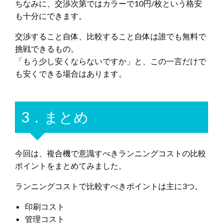
ちなみに、交渉次第ではカラーで10円/枚という格安
も十分にできます。
交渉すること自体、比較すること自体は誰でも無料で
挑戦できるもの。
「もう少し安くならないですか」と、この一言だけで
も安くできる場合はあります。
3．まとめ
今回は、複合機で意識すべきランニングコストの比較
ポイントをまとめてみました。
ランニングコストで比較すべきポイントは主に3つ。
印刷コスト
管理コスト