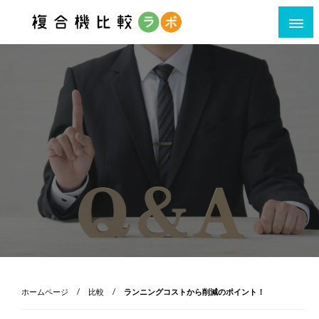
利用シーン・ポイント別複合機比較サイト
ホームページ
比較
ランニングコストから削減のポイント！