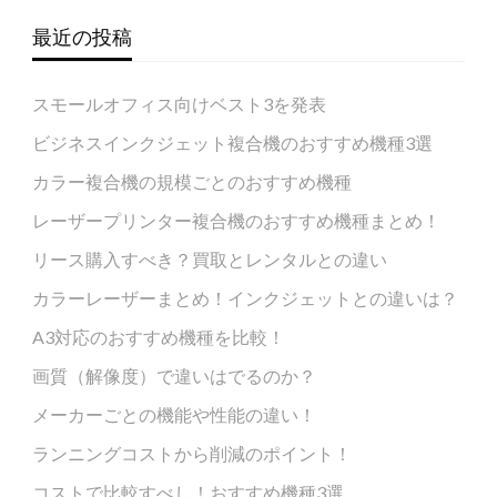
最近の投稿
スモールオフィス向けベスト3を発表
ビジネスインクジェット複合機のおすすめ機種3選
カラー複合機の規模ごとのおすすめ機種
レーザープリンター複合機のおすすめ機種まとめ！
リース購入すべき？買取とレンタルとの違い
カラーレーザーまとめ！インクジェットとの違いは？
A3対応のおすすめ機種を比較！
画質（解像度）で違いはでるのか？
メーカーごとの機能や性能の違い！
ランニングコストから削減のポイント！
コストで比較すべし！おすすめ機種3選