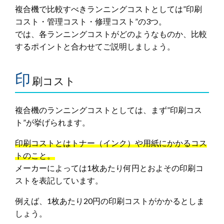
複合機で比較すべきランニングコストとしては”印刷
コスト・管理コスト・修理コスト”の3つ。
では、各ランニングコストがどのようなものか、比較
するポイントと合わせてご説明しましょう。
印
刷コスト
複合機のランニングコストとしては、まず”印刷コス
ト”が挙げられます。
印刷コストとはトナー（インク）や用紙にかかるコス
トのこと。
メーカーによっては1枚あたり何円とおよその印刷コ
ストを表記しています。
例えば、1枚あたり20円の印刷コストがかかるとしま
しょう。