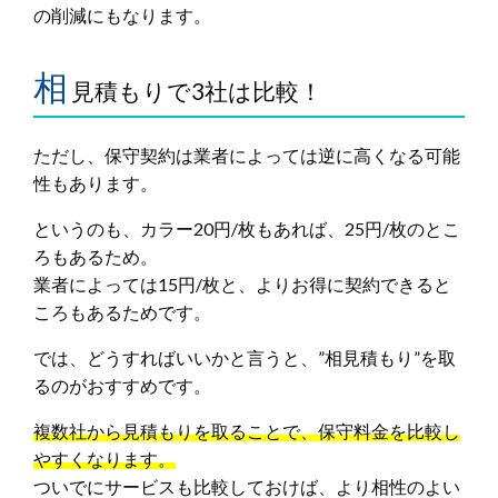
の削減にもなります。
相
見積もりで3社は比較！
ただし、保守契約は業者によっては逆に高くなる可能
性もあります。
というのも、カラー20円/枚もあれば、25円/枚のとこ
ろもあるため。
業者によっては15円/枚と、よりお得に契約できると
ころもあるためです。
では、どうすればいいかと言うと、”相見積もり”を取
るのがおすすめです。
複数社から見積もりを取ることで、保守料金を比較し
やすくなります。
ついでにサービスも比較しておけば、より相性のよい