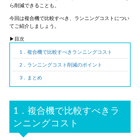
ら削減できることも。
今回は複合機で比較すべき、ランニングコストについ
てご紹介しましょう。
▶︎目次
1．複合機で比較すべきランニングコスト
2．ランニングコスト削減のポイント
3．まとめ
1．複合機で比較すべきラ
ンニングコスト