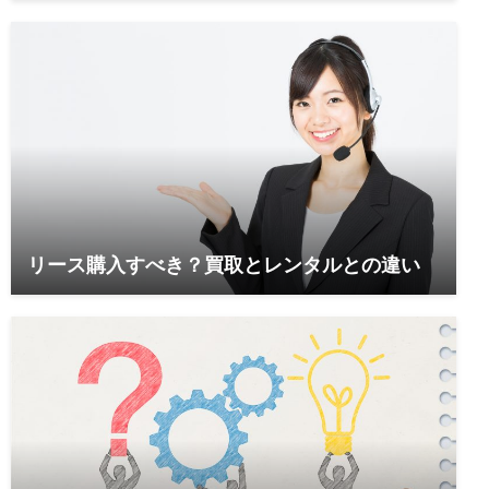
リース購入すべき？買取とレンタルとの違い