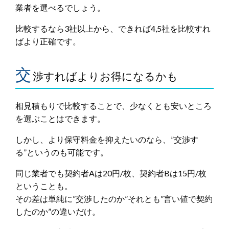
業者を選べるでしょう。
比較するなら3社以上から、できれば4,5社を比較すれ
ばより正確です。
交
渉すればよりお得になるかも
相見積もりで比較することで、少なくとも安いところ
を選ぶことはできます。
しかし、より保守料金を抑えたいのなら、”交渉す
る”というのも可能です。
同じ業者でも契約者Aは20円/枚、契約者Bは15円/枚
ということも。
その差は単純に”交渉したのか”それとも”言い値で契約
したのか”の違いだけ。