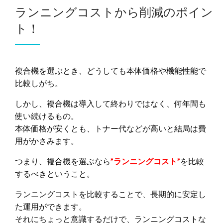
ランニングコストから削減のポイン
ト！
複合機を選ぶとき、どうしても本体価格や機能性能で
比較しがち。
しかし、複合機は導入して終わりではなく、何年間も
使い続けるもの。
本体価格が安くとも、トナー代などが高いと結局は費
用がかさみます。
つまり、複合機を選ぶなら
”ランニングコスト”
を比較
するべきということ。
ランニングコストを比較することで、長期的に安定し
た運用ができます。
それにちょっと意識するだけで、ランニングコストな