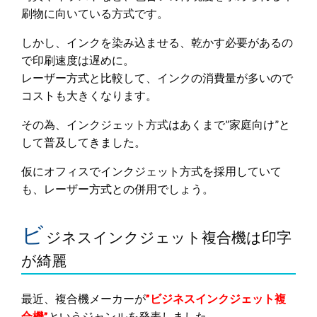
刷物に向いている方式です。
しかし、インクを染み込ませる、乾かす必要があるの
で印刷速度は遅めに。
レーザー方式と比較して、インクの消費量が多いので
コストも大きくなります。
その為、インクジェット方式はあくまで”家庭向け”と
して普及してきました。
仮にオフィスでインクジェット方式を採用していて
も、レーザー方式との併用でしょう。
ビ
ジネスインクジェット複合機は印字
が綺麗
最近、複合機メーカーが
”ビジネスインクジェット複
合機”
というジャンルを発表しました。