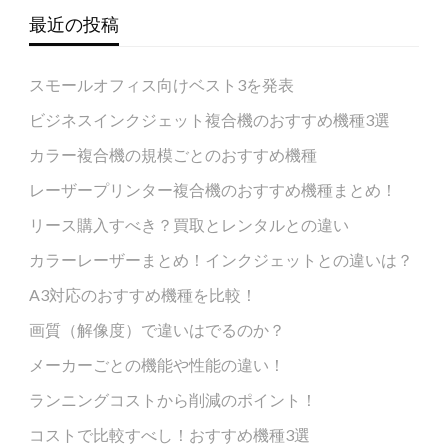
最近の投稿
スモールオフィス向けベスト3を発表
ビジネスインクジェット複合機のおすすめ機種3選
カラー複合機の規模ごとのおすすめ機種
レーザープリンター複合機のおすすめ機種まとめ！
リース購入すべき？買取とレンタルとの違い
カラーレーザーまとめ！インクジェットとの違いは？
A3対応のおすすめ機種を比較！
画質（解像度）で違いはでるのか？
メーカーごとの機能や性能の違い！
ランニングコストから削減のポイント！
コストで比較すべし！おすすめ機種3選