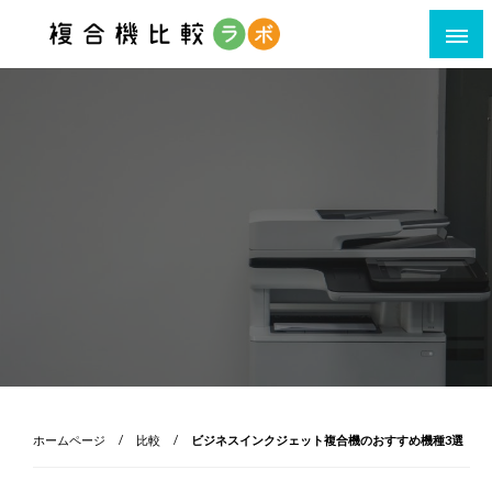
利用シーン・ポイント別複合機比較サイト
ホームページ
比較
ビジネスインクジェット複合機のおすすめ機種3選