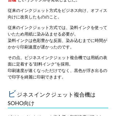
従来のインクジェット方式をビジネス向け、オフィス
向けに改良したもののこと。
従来のインクジェット方式では、染料インクを使って
いたため用紙に染み込ませる必要が。
染料インクは色彩豊かな反面、染み込むまでに時間が
かかり印刷速度が遅かったのです。
その点、ビジネスインクジェット複合機では用紙の表
面に定着する”顔料インク”を採用。
印刷速度が速くなっただけでなく、黒色が浮き出るの
で印字を綺麗に印刷できます。
ビ
ジネスインクジェット複合機は
SOHO向け