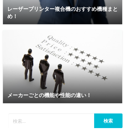
レーザープリンター複合機のおすすめ機種まと
め！
メーカーごとの機能や性能の違い！