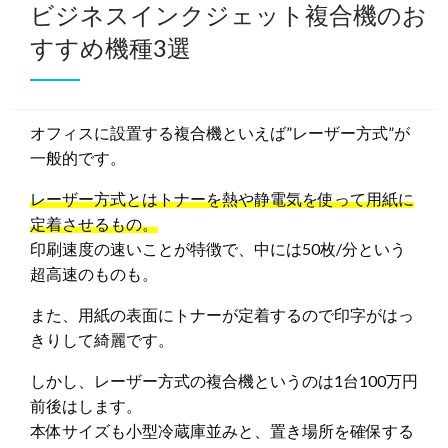
ビジネスインクジェット複合機のお
すすめ機種3選
オフィスに設置する複合機といえば”レーザー方式”が
一般的です。
レーザー方式とはトナーを熱や静電気を使って用紙に
定着させるもの。
印刷速度の速いことが特徴で、中には50枚/分という
超高速のものも。
また、用紙の表面にトナーが定着するので印字がはっ
きりして綺麗です。
しかし、レーザー方式の複合機というのは1台100万円
前後はします。
本体サイズも小型冷蔵庫並みと、置き場所を確保する