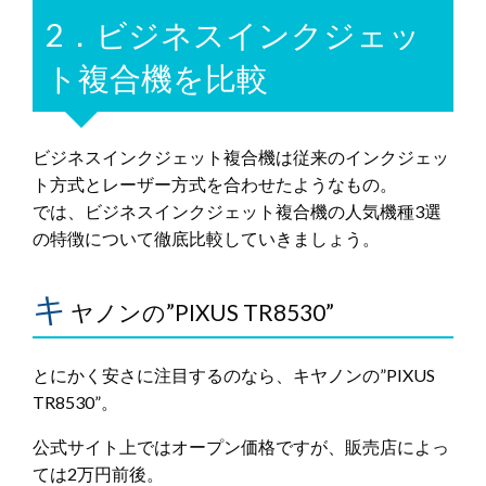
2．ビジネスインクジェッ
ト複合機を比較
ビジネスインクジェット複合機は従来のインクジェッ
ト方式とレーザー方式を合わせたようなもの。
では、ビジネスインクジェット複合機の人気機種3選
の特徴について徹底比較していきましょう。
キ
ヤノンの”PIXUS TR8530”
とにかく安さに注目するのなら、キヤノンの”PIXUS
TR8530”。
公式サイト上ではオープン価格ですが、販売店によっ
ては2万円前後。