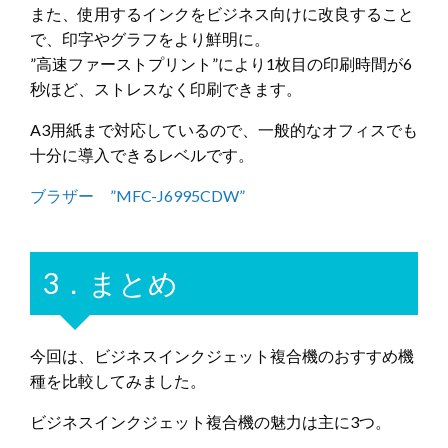
また、使用するインクをビジネス向けに改良すること
で、印字やグラフをより鮮明に。
”高速ファーストプリント”により1枚目の印刷時間が6
秒ほど、ストレスなく印刷できます。
A3用紙まで対応しているので、一般的なオフィスでも
十分に導入できるレベルです。
ブラザー ”MFC-J6995CDW”
3．まとめ
今回は、ビジネスインクジェット複合機のおすすめ機
種を比較してみました。
ビジネスインクジェット複合機の魅力は主に3つ。