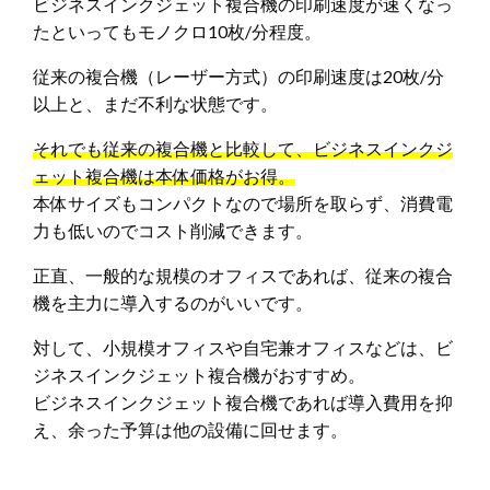
ビジネスインクジェット複合機の印刷速度が速くなっ
たといってもモノクロ10枚/分程度。
従来の複合機（レーザー方式）の印刷速度は20枚/分
以上と、まだ不利な状態です。
それでも従来の複合機と比較して、ビジネスインクジ
ェット複合機は本体価格がお得。
本体サイズもコンパクトなので場所を取らず、消費電
力も低いのでコスト削減できます。
正直、一般的な規模のオフィスであれば、従来の複合
機を主力に導入するのがいいです。
対して、小規模オフィスや自宅兼オフィスなどは、ビ
ジネスインクジェット複合機がおすすめ。
ビジネスインクジェット複合機であれば導入費用を抑
え、余った予算は他の設備に回せます。