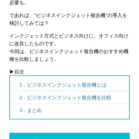
必要も。
であれば、”ビジネスインクジェット複合機”の導入を
検討してみては？
インクジェット方式とビジネス向けに、オフィス向け
に改良したものです。
今回は、ビジネスインクジェット複合機のおすすめ機
種を比較しましょう。
▶︎目次
1．ビジネスインクジェット複合機とは
2．ビジネスインクジェット複合機を比較
3．まとめ