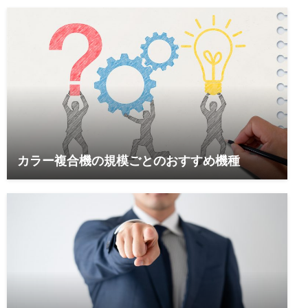
カラー複合機の規模ごとのおすすめ機種