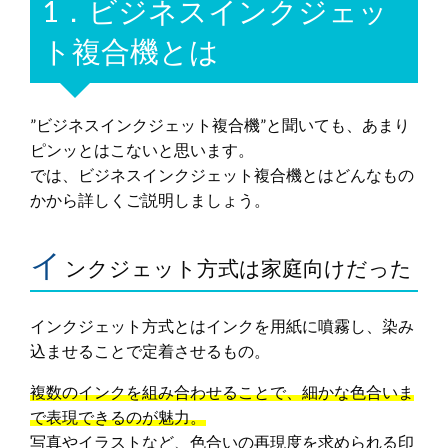
1．ビジネスインクジェッ
ト複合機とは
”ビジネスインクジェット複合機”と聞いても、あまり
ピンッとはこないと思います。
では、ビジネスインクジェット複合機とはどんなもの
かから詳しくご説明しましょう。
イ
ンクジェット方式は家庭向けだった
インクジェット方式とはインクを用紙に噴霧し、染み
込ませることで定着させるもの。
複数のインクを組み合わせることで、細かな色合いま
で表現できるのが魅力。
写真やイラストなど、色合いの再現度を求められる印