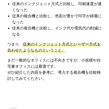
従来のインクジェット方式と比較し、印刷速度が速
くなった
従来の複合機と比較し、色彩が豊かで印字が綺麗に
なった
従来の複合機と比較し、インク代や電気代の削減に
なる
つまり、
従来のインクジェット方式とレーザー方式を
合わせたようなものということ。
まだ一般的なオフィスには不向きですが、小規模や自
宅兼オフィスには最適です。
ぜひ紹介した内容を参考に、導入する複合機を比較検
討してみてください。