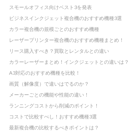
スモールオフィス向けベスト3を発表
ビジネスインクジェット複合機のおすすめ機種3選
カラー複合機の規模ごとのおすすめ機種
レーザープリンター複合機のおすすめ機種まとめ！
リース購入すべき？買取とレンタルとの違い
カラーレーザーまとめ！インクジェットとの違いは？
A3対応のおすすめ機種を比較！
画質（解像度）で違いはでるのか？
メーカーごとの機能や性能の違い！
ランニングコストから削減のポイント！
コストで比較すべし！おすすめ機種3選
最新複合機の比較するべきポイントは？