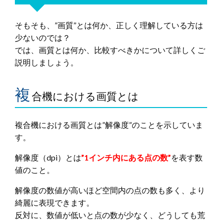
そもそも、”画質”とは何か、正しく理解している方は
少ないのでは？
では、画質とは何か、比較すべきかについて詳しくご
説明しましょう。
複
合機における画質とは
複合機における画質とは”解像度”のことを示していま
す。
解像度（dpi）とは
”1インチ内にある点の数”
を表す数
値のこと。
解像度の数値が高いほど空間内の点の数も多く、より
綺麗に表現できます。
反対に、数値が低いと点の数が少なく、どうしても荒