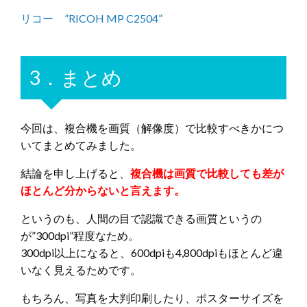
リコー ”RICOH MP C2504”
3．まとめ
今回は、複合機を画質（解像度）で比較すべきかにつ
いてまとめてみました。
結論を申し上げると、
複合機は画質で比較しても差が
ほとんど分からないと言えます。
というのも、人間の目で認識できる画質というの
が”300dpi”程度なため。
300dpi以上になると、600dpiも4,800dpiもほとんど違
いなく見えるためです。
もちろん、写真を大判印刷したり、ポスターサイズを