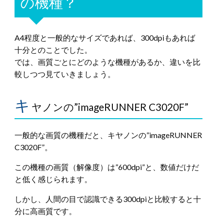
の機種？
A4程度と一般的なサイズであれば、300dpiもあれば
十分とのことでした。
では、画質ごとにどのような機種があるか、違いを比
較しつつ見ていきましょう。
キ
ヤノンの”imageRUNNER C3020F”
一般的な画質の機種だと、キヤノンの”imageRUNNER
C3020F”。
この機種の画質（解像度）は”600dpi”と、数値だけだ
と低く感じられます。
しかし、人間の目で認識できる300dpiと比較すると十
分に高画質です。