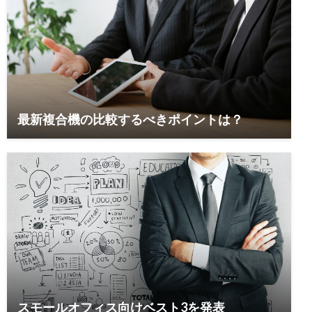
最新複合機の比較するべきポイントは？
スモールオフィス向けベスト3を発表