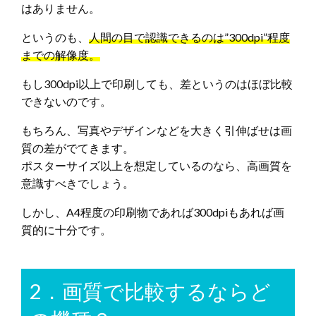
はありません。
というのも、
人間の目で認識できるのは”300dpi”程度
までの解像度。
もし300dpi以上で印刷しても、差というのはほぼ比較
できないのです。
もちろん、写真やデザインなどを大きく引伸ばせは画
質の差がでてきます。
ポスターサイズ以上を想定しているのなら、高画質を
意識すべきでしょう。
しかし、A4程度の印刷物であれば300dpiもあれば画
質的に十分です。
2．画質で比較するならど