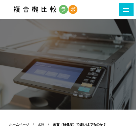
利用シーン・ポイント別複合機比較サイト
ホームページ
比較
画質（解像度）で違いはでるのか？