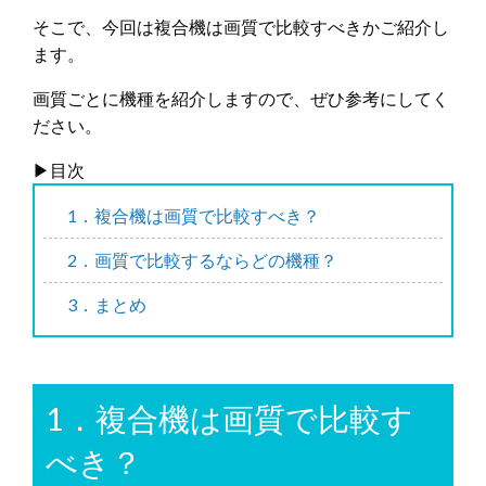
そこで、今回は複合機は画質で比較すべきかご紹介し
ます。
画質ごとに機種を紹介しますので、ぜひ参考にしてく
ださい。
▶︎目次
1．複合機は画質で比較すべき？
2．画質で比較するならどの機種？
3．まとめ
1．複合機は画質で比較す
べき？