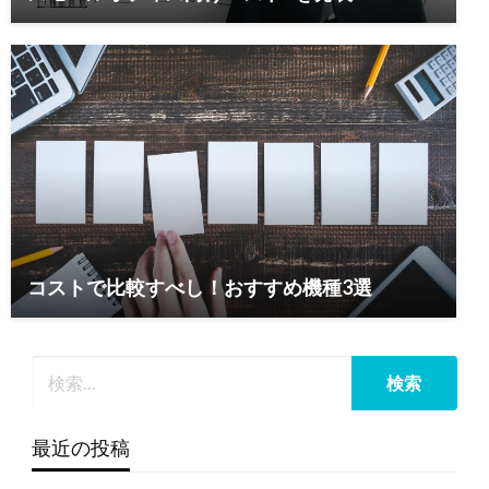
コストで比較すべし！おすすめ機種3選
最近の投稿