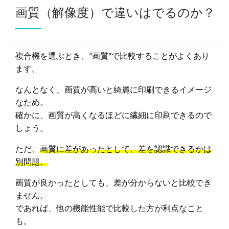
画質（解像度）で違いはでるのか？
複合機を選ぶとき、”画質”で比較することがよくあり
ます。
なんとなく、画質が高いと綺麗に印刷できるイメージ
なため。
確かに、画質が高くなるほどに繊細に印刷できるので
しょう。
ただ、
画質に差があったとして、差を認識できるかは
別問題。
画質が良かったとしても、差が分からないと比較でき
ません。
であれば、他の機能性能で比較した方が利点なこと
も。