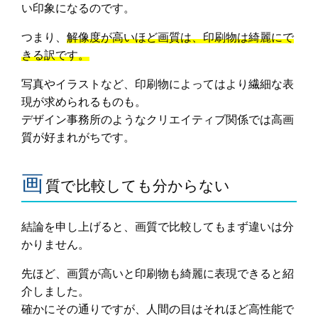
い印象になるのです。
つまり、
解像度が高いほど画質は、印刷物は綺麗にで
きる訳です。
写真やイラストなど、印刷物によってはより繊細な表
現が求められるものも。
デザイン事務所のようなクリエイティブ関係では高画
質が好まれがちです。
画
質で比較しても分からない
結論を申し上げると、画質で比較してもまず違いは分
かりません。
先ほど、画質が高いと印刷物も綺麗に表現できると紹
介しました。
確かにその通りですが、人間の目はそれほど高性能で