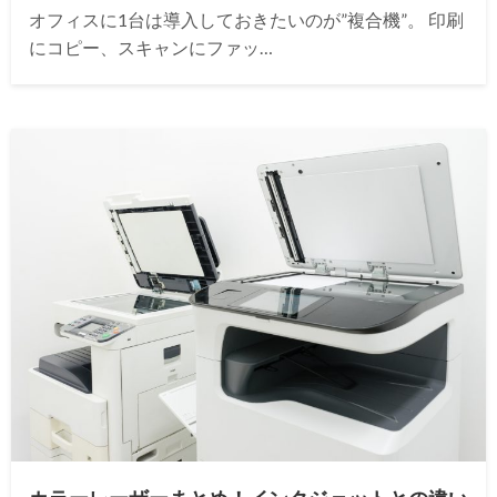
オフィスに1台は導入しておきたいのが”複合機”。 印刷
にコピー、スキャンにファッ…