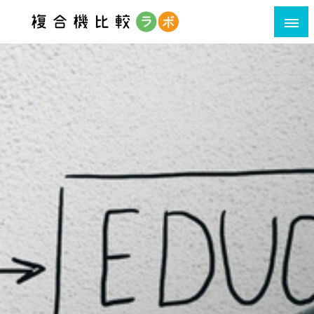
利用シーン・ポイント別複合機比較サイト