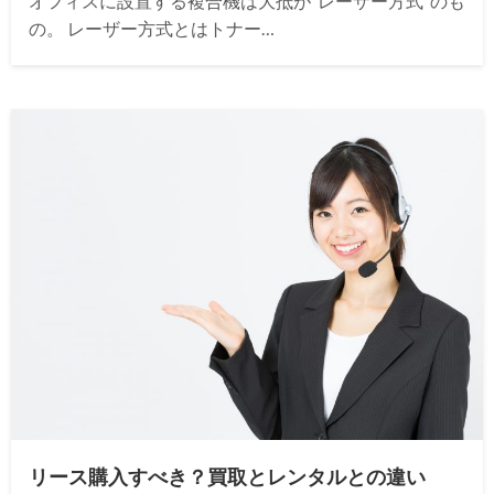
オフィスに設置する複合機は大抵が”レーザー方式”のも
の。 レーザー方式とはトナー…
リース購入すべき？買取とレンタルとの違い