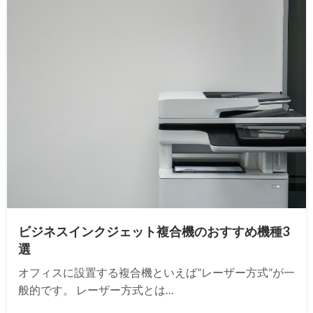
ビジネスインクジェット複合機のおすすめ機種3
選
オフィスに設置する複合機といえば”レーザー方式”が一
般的です。 レーザー方式とは…