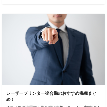
レーザープリンター複合機のおすすめ機種まと
め！