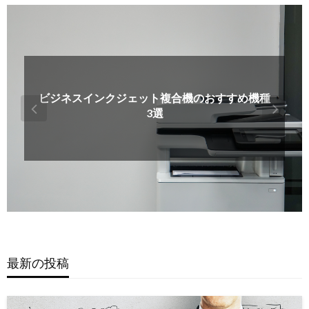
ビジネスインクジェット複合機のおすすめ機種
3選
最新の投稿