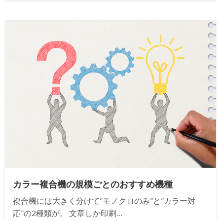
カラー複合機の規模ごとのおすすめ機種
複合機には大きく分けて”モノクロのみ”と”カラー対
応”の2種類が。 文章しか印刷…